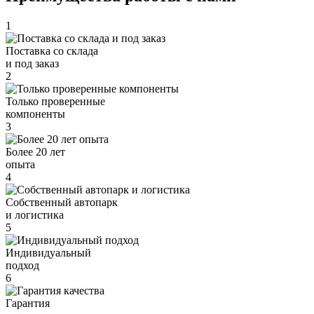
1
Поставка со склада
и под заказ
2
Только проверенные
компоненты
3
Более 20 лет
опыта
4
Собственный автопарк
и логистика
5
Индивидуальный
подход
6
Гарантия