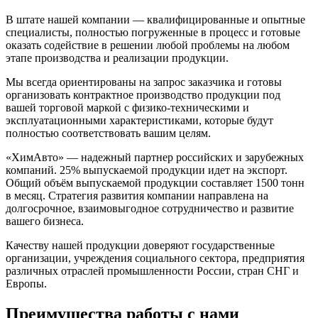
В штате нашей компании — квалифицированные и опытные
специалисты, полностью погруженные в процесс и готовые
оказать содействие в решении любой проблемы на любом
этапе производства и реализации продукции.
Мы всегда ориентированы на запрос заказчика и готовы
организовать контрактное производство продукции под
вашей торговой маркой с физико-техническими и
эксплуатационными характеристиками, которые будут
полностью соответствовать вашим целям.
«ХимАвто» — надежный партнер российских и зарубежных
компаний. 25% выпускаемой продукции идет на экспорт.
Общий объём выпускаемой продукции составляет 1500 тонн
в месяц. Стратегия развития компании направлена на
долгосрочное, взаимовыгодное сотрудничество и развитие
вашего бизнеса.
Качеству нашей продукции доверяют государственные
организации, учреждения социального сектора, предприятия
различных отраслей промышленности России, стран СНГ и
Европы.
Преимущества работы с нами