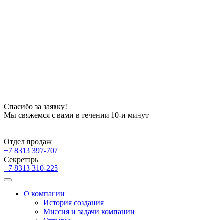
Спасибо за заявку!
Мы свяжемся с вами в течении 10-и минут
Отдел продаж
+7
8313
397-707
Секретарь
+7
8313
310-225
О компании
История создания
Миссия и задачи компании