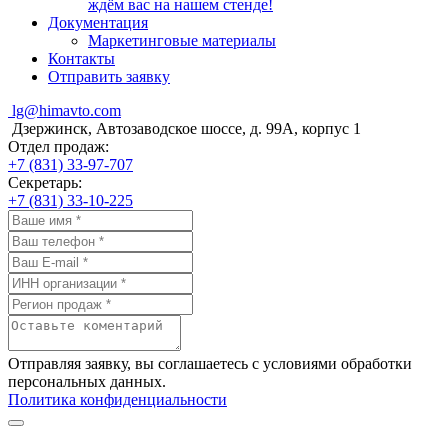
ждём вас на нашем стенде!
Документация
Маркетинговые материалы
Контакты
Отправить заявку
lg@himavto.com
Дзержинск, Автозаводское шоссе, д. 99А, корпус 1
Отдел продаж:
+7 (831) 33-97-707
Секретарь:
+7 (831) 33-10-225
Отправляя заявку, вы соглашаетесь с условиями обработки
персональных данных.
Политика конфиденциальности