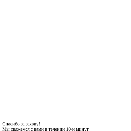
Спасибо за заявку!
Мы свяжемся с вами в течении 10-и минут