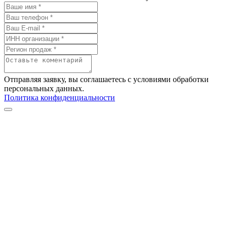
Отправляя заявку, вы соглашаетесь с условиями обработки
персональных данных.
Политика конфиденциальности