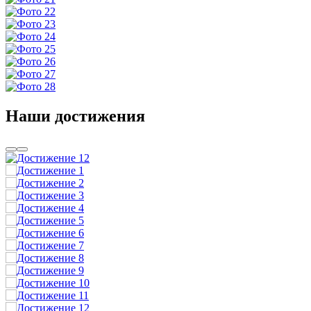
Наши достижения