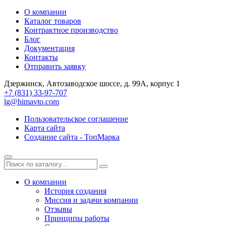
О компании
Каталог товаров
Контрактное производство
Блог
Документация
Контакты
Отправить заявку
Дзержинск, Автозаводское шоссе, д. 99А, корпус 1
+7 (831) 33-97-707
lg@himavto.com
Пользовательское соглашение
Карта сайта
Создание сайта - ТопМарка
О компании
История создания
Миссия и задачи компании
Отзывы
Принципы работы