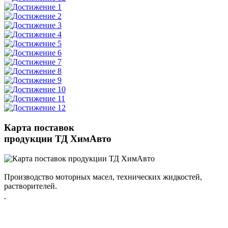
Карта поставок
продукции ТД ХимАвто
Производство моторных масел, технических жидкостей,
растворителей.