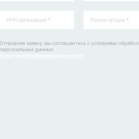
Отправляя заявку, вы соглашаетесь с условиями обработ
персональных данных.
Политика конфиденциальности