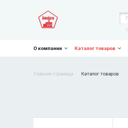
Д
О компании
Каталог товаров
Главная страница
Каталог товаров