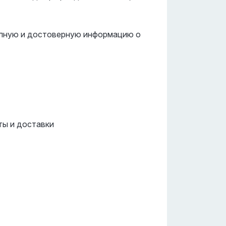
полную и достоверную информацию о
ты и доставки