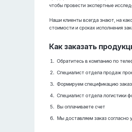
чтобы провести экспертные исслед
Наши клиенты всегда знают, на ка
стоимости и сроках исполнения зак
Как заказать продук
Обратитесь в компанию по теле
Специалист отдела продаж прок
Формируем спецификацию заказ
Специалист отдела логистики ф
Вы оплачиваете счет
Мы доставляем заказ согласно 