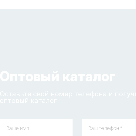
Оптовый каталог
Оставьте свой номер телефона и получ
оптовый каталог