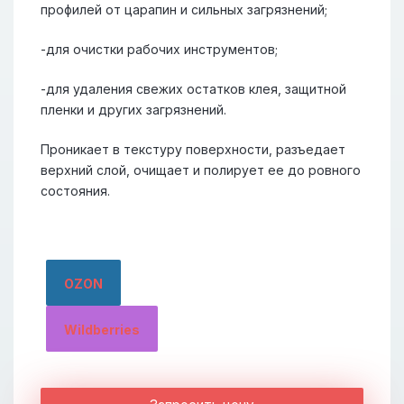
профилей от царапин и сильных загрязнений;
-для очистки рабочих инструментов;
-для удаления свежих остатков клея, защитной
пленки и других загрязнений.
Проникает в текстуру поверхности, разъедает
верхний слой, очищает и полирует ее до ровного
состояния.
OZON
Wildberries