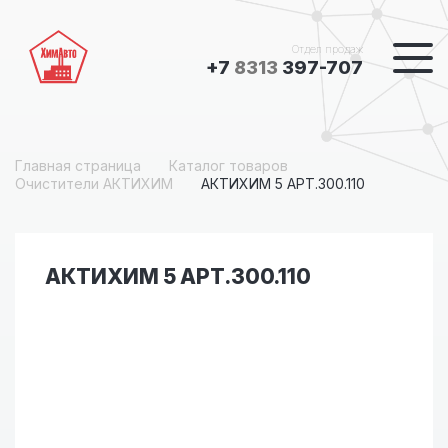
Отдел продаж
+7
8313
397-707
Главная страница
Каталог товаров
Очистители АКТИХИМ
АКТИХИМ 5 АРТ.300.110
АКТИХИМ 5 АРТ.300.110