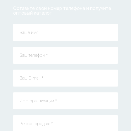
Оставьте свой номер телефона и получите
оптовый каталог