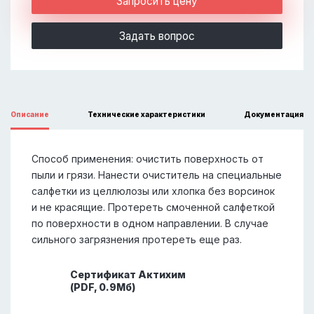
Запросить цену
Задать вопрос
Описание
Технические характеристики
Документация
Способ применения: очистить поверхность от
пыли и грязи. Нанести очиститель на специальные
салфетки из целлюлозы или хлопка без ворсинок
и не красящие. Протереть смоченной салфеткой
по поверхности в одном направлении. В случае
сильного загрязнения протереть еще раз.
Сертификат Актихим
(PDF, 0.9Мб)