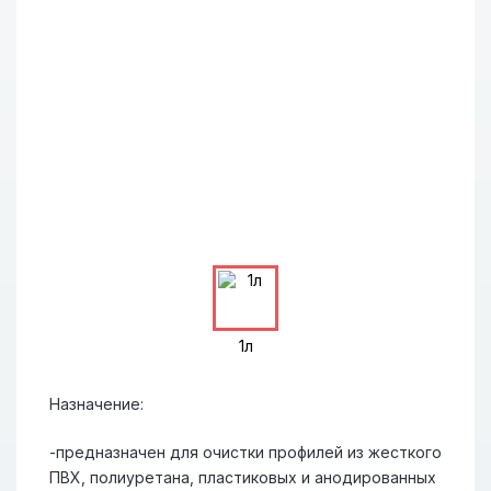
1л
Назначение:
-предназначен для очистки профилей из жесткого
ПВХ, полиуретана, пластиковых и анодированных