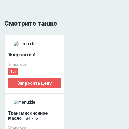
Смотрите также
Жидкость И
Упаковка
1 л
Запросить цену
Трансмиссионное
масло ТЭП-15
Упаковка