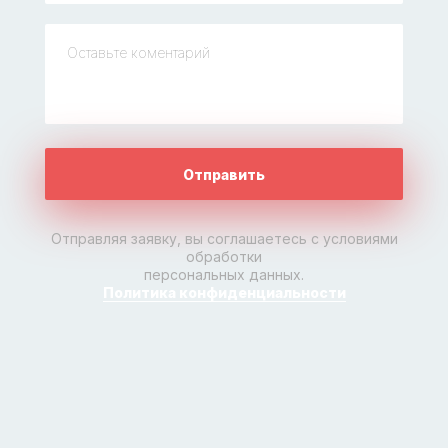
Отправить
Отправляя заявку, вы соглашаетесь с условиями
обработки
персональных данных.
Политика конфиденциальности