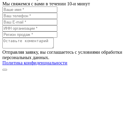
Мы свяжемся с вами в течении 10-и минут
Отправляя заявку, вы соглашаетесь с условиями обработки
персональных данных.
Политика конфиденциальности