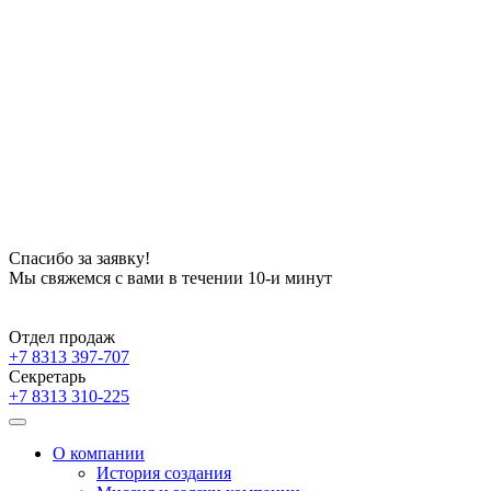
Спасибо за заявку!
Мы свяжемся с вами в течении 10-и минут
Отдел продаж
+7
8313
397-707
Секретарь
+7
8313
310-225
О компании
История создания