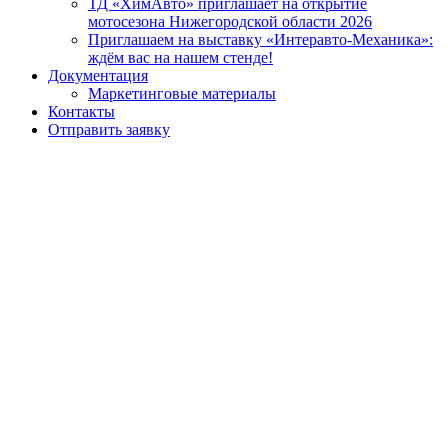
ТД «ХимАвто» приглашает на открытие
мотосезона Нижегородской области 2026
Приглашаем на выставку «Интеравто-Механика»:
ждём вас на нашем стенде!
Документация
Маркетинговые материалы
Контакты
Отправить заявку