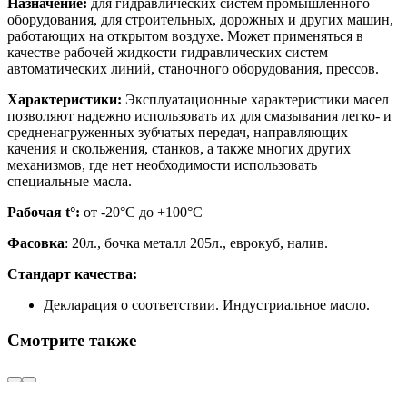
Назначение:
для гидравлических систем промышленного
оборудования, для строительных, дорожных и других машин,
работающих на открытом воздухе. Может применяться в
качестве рабочей жидкости гидравлических систем
автоматических линий, станочного оборудования, прессов.
Характеристики:
Эксплуатационные характеристики масел
позволяют надежно использовать их для смазывания легко- и
средненагруженных зубчатых передач, направляющих
качения и скольжения, станков, а также многих других
механизмов, где нет необходимости использовать
специальные масла.
Рабочая t°:
от -20°С до +100°С
Фасовка
: 20л., бочка металл 205л., еврокуб, налив.
Стандарт качества:
Декларация о соответствии. Индустриальное масло.
Смотрите также