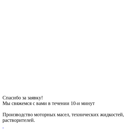
Спасибо за заявку!
Мы свяжемся с вами в течении 10-и минут
Производство моторных масел, технических жидкостей,
растворителей.