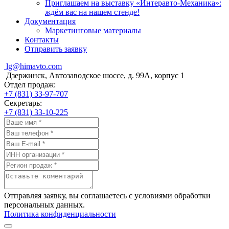
Приглашаем на выставку «Интеравто-Механика»:
ждём вас на нашем стенде!
Документация
Маркетинговые материалы
Контакты
Отправить заявку
lg@himavto.com
Дзержинск, Автозаводское шоссе, д. 99А, корпус 1
Отдел продаж:
+7 (831) 33-97-707
Секретарь:
+7 (831) 33-10-225
Отправляя заявку, вы соглашаетесь с условиями обработки
персональных данных.
Политика конфиденциальности