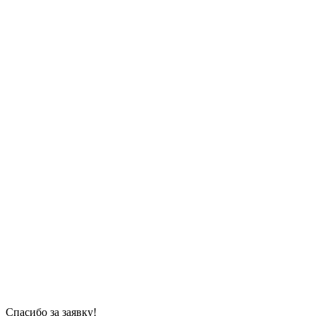
Спасибо за заявку!