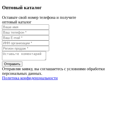
Оптовый каталог
Оставьте свой номер телефона и получите
оптовый каталог
Отправить
Отправляя заявку, вы соглашаетесь с условиями обработки
персональных данных.
Политика конфиденциальности