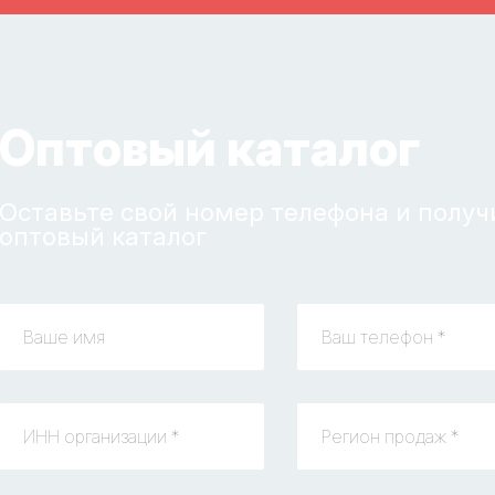
Оптовый каталог
Оставьте свой номер телефона и получ
оптовый каталог