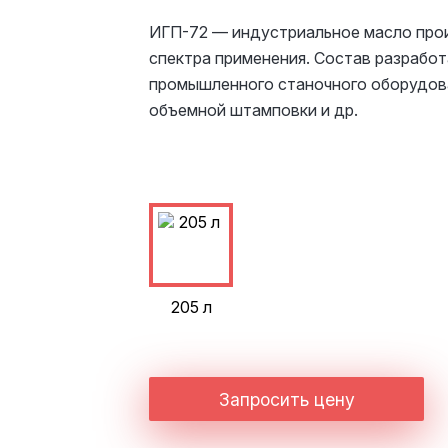
ИГП-72 — индустриальное масло про
спектра применения. Состав разработ
промышленного станочного оборудова
объемной штамповки и др.
205 л
Запросить цену