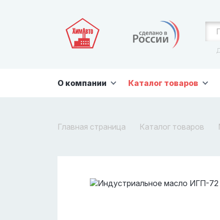
Д
О компании
Каталог товаров
Главная страница
Каталог товаров