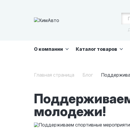
Д
О компании
Каталог товаров
Главная страница
Блог
Поддерживае
Поддерживаем
молодежи!