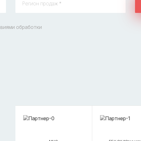
овиями обработки