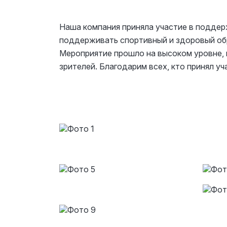
Наша компания приняла участие в подде
поддерживать спортивный и здоровый обр
Мероприятие прошло на высоком уровне, 
зрителей. Благодарим всех, кто принял уч