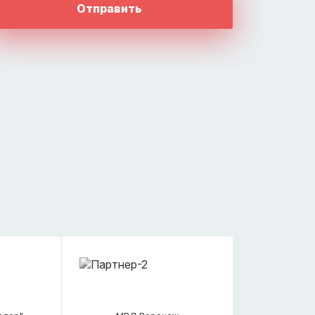
Отправить