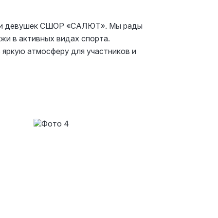
й и девушек СШОР «САЛЮТ». Мы рады
жи в активных видах спорта.
 яркую атмосферу для участников и