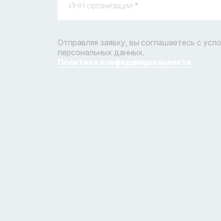
Отправляя заявку, вы соглашаетесь с усл
персональных данных.
Политика конфиденциальности