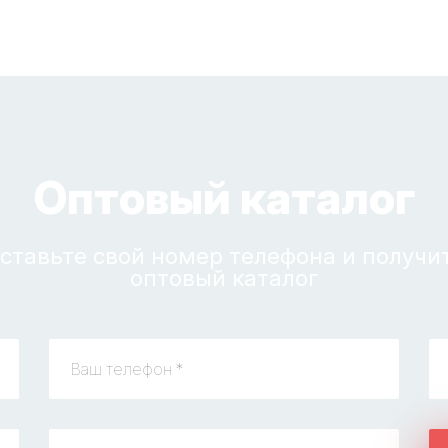
Оптовый каталог
ставьте свой номер телефона и получи
оптовый каталог