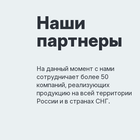
Наши
партнеры
На данный момент с нами
сотрудничает более 50
компаний, реализующих
продукцию на всей территории
России и в странах СНГ.