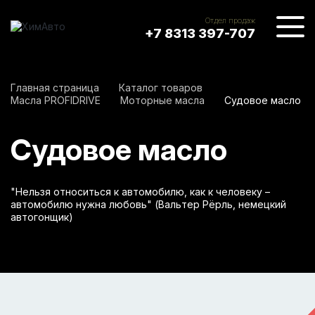
Отдел продаж
+7
8313
397-707
Главная страница
Каталог товаров
Масла PROFIDRIVE
Моторные масла
Судовое масло
Судовое масло
"Нельзя относиться к автомобилю, как к человеку –
автомобилю нужна любовь"
(Вальтер Рёрль, немецкий
автогонщик)