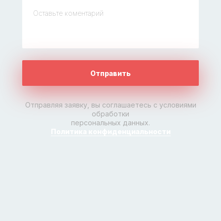
Отправить
Отправляя заявку, вы соглашаетесь с условиями
обработки
персональных данных.
Политика конфиденциальности