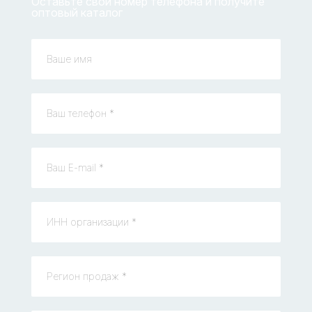
Оставьте свой номер телефона и получите
оптовый каталог