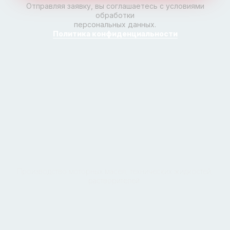
Отправляя заявку, вы соглашаетесь с условиями
обработки
персональных данных.
Политика конфиденциальности
Производство моторных масел, технических жидкостей,
растворителей.