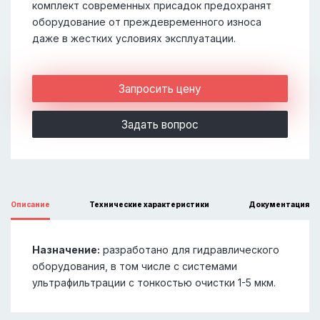
комплект современных присадок предохранят
оборудование от преждевременного износа
даже в жестких условиях эксплуатации.
Запросить цену
Задать вопрос
Описание
Технические характеристики
Документация
Назначение:
разработано для гидравлического
оборудования, в том числе с системами
ультрафильтрации с тонкостью очистки 1-5 мкм.