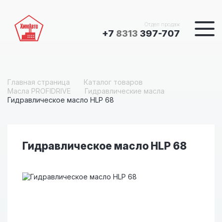
Отдел продаж
+7
8313
397-707
Главная страница
Каталог товаров
Масла PROFIDRIVE
Гидравлические масла
Гидравлическое масло HLP 68
Гидравлическое масло HLP 68