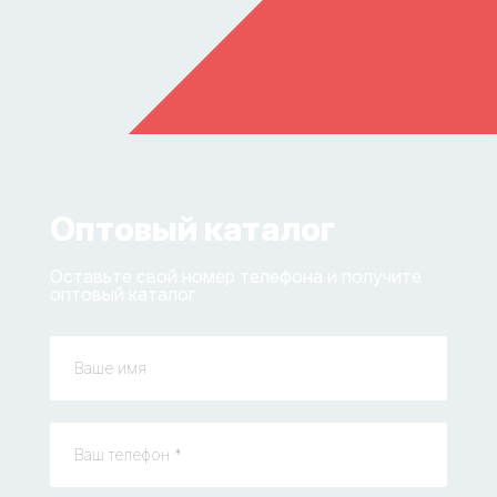
Оптовый каталог
Оставьте свой номер телефона и получите
оптовый каталог