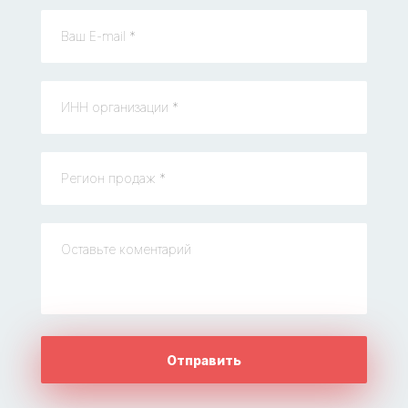
Отправить