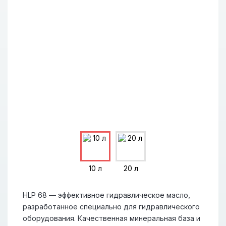
10 л
20 л
HLP 68 — эффективное гидравлическое масло,
разработанное специально для гидравлического
оборудования. Качественная минеральная база и