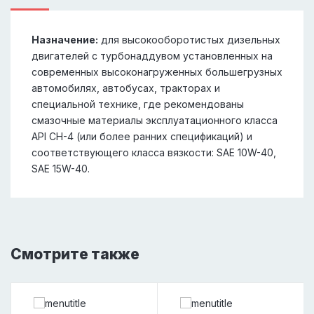
Назначение:
для высокооборотистых дизельных
двигателей с турбонаддувом установленных на
современных высоконагруженных большегрузных
автомобилях, автобусах, тракторах и
специальной технике, где рекомендованы
смазочные материалы эксплуатационного класса
API CH-4 (или более ранних спецификаций) и
соответствующего класса вязкости: SAE 10W-40,
SAE 15W-40.
Смотрите также