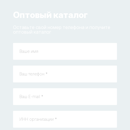
Оптовый каталог
Оставьте свой номер телефона и получите
оптовый каталог