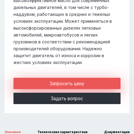
Высокоэффективное масло для современных
дизельных двигателей, в том числе с турбо-
наддувом, работающих в средних и тяжелых
условиях эксплуатации. Может применяться в
высокофорсированных дизелях легковых
автомобилей, микроавтобусов и легких
грузовиков в соответствии с рекомендацией
производителей оборудования. Надежно
защитит двигатель от износа и коррозии в
жестких условиях эксплуатации.
Запросить цену
Задать вопрос
Описание
Технические характеристики
Документация