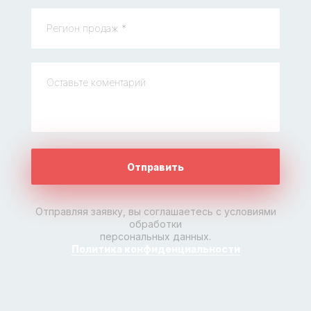
Отправить
Отправляя заявку, вы соглашаетесь с условиями
обработки
персональных данных.
Политика конфиденциальности