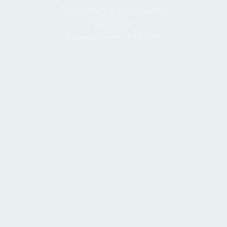
Пользовательское соглашение
Карта сайта
Создание сайта - ТопМарка