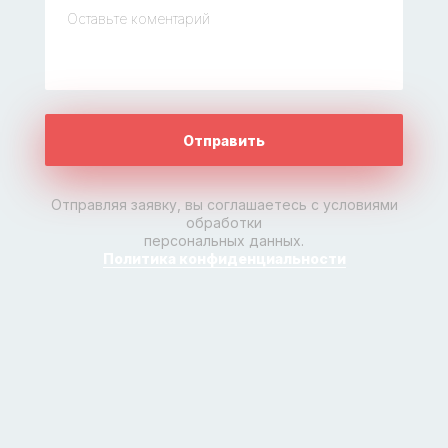
Отправить
Отправляя заявку, вы соглашаетесь с условиями
обработки
персональных данных.
Политика конфиденциальности