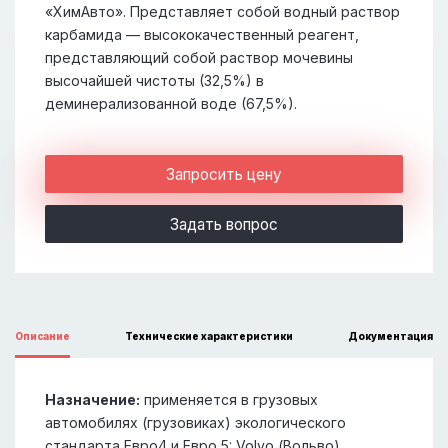
«ХимАвто». Представляет собой водный раствор
карбамида — высококачественный реагент,
представляющий собой раствор мочевины
высочайшей чистоты (32,5%) в
деминерализованной воде (67,5%).
Запросить цену
Задать вопрос
Описание
Технические характеристики
Документация
Назначение:
применяется в грузовых
автомобилях (грузовиках) экологического
стандарта Евро4 и Евро 5: Volvo (Вольво),