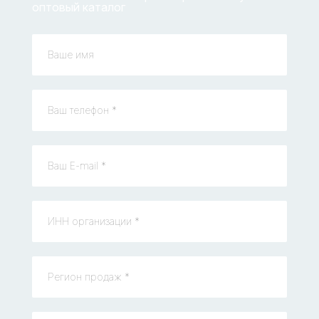
оптовый каталог