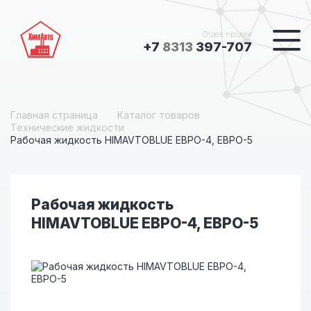
Отдел продаж
+7
8313
397-707
Главная страница
Каталог товаров
Технические жидкости
Рабочая жидкость HIMAVTOBLUE ЕВРО-4, ЕВРО-5
Рабочая жидкость
HIMAVTOBLUE ЕВРО-4, ЕВРО-5