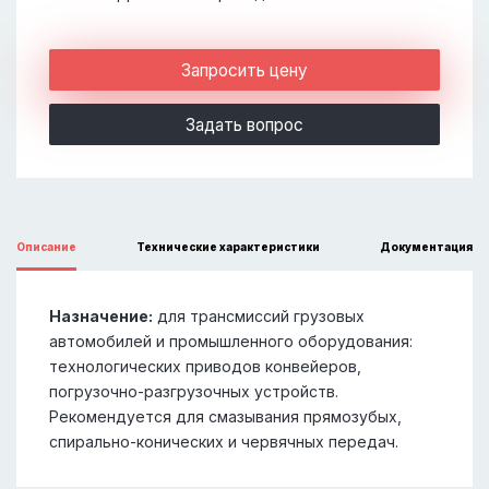
Запросить цену
Задать вопрос
Описание
Технические характеристики
Документация
Назначение:
для трансмиссий грузовых
автомобилей и промышленного оборудования:
технологических приводов конвейеров,
погрузочно-разгрузочных устройств.
Рекомендуется для смазывания прямозубых,
спирально-конических и червячных передач.