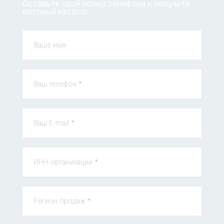
Оставьте свой номер телефона и получите
оптовый каталог