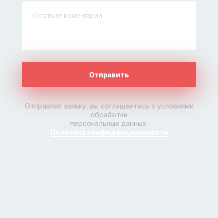
Отправить
Отправляя заявку, вы соглашаетесь с условиями
обработки
персональных данных.
Политика конфиденциальности